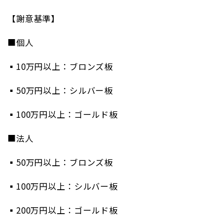
【謝意基準】
■個人
▪10万円以上：ブロンズ板
▪50万円以上：シルバー板
▪100万円以上：ゴールド板
■法人
▪50万円以上：ブロンズ板
▪100万円以上：シルバー板
▪200万円以上：ゴールド板