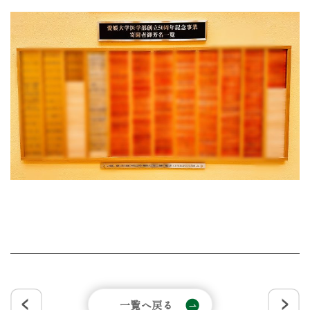
一覧へ戻る