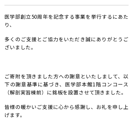
医学部創立50周年を記念する事業を挙行するにあた
り、
多くのご支援とご協力をいただき誠にありがとうご
ざいました。
ご寄附を頂きました方への謝意といたしまして、以
下の謝意基準に基づき、医学部本館1階コンコース
（解剖実習棟前）に銘板を設置させて頂きました。
皆様の暖かいご支援に心から感謝し、お礼を申し上
げます。