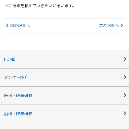
うに研鑽を積んでいきたいと思います。
前の記事へ
次の記事へ
HOME
センター紹介
医科・臨床研修
歯科・臨床研修