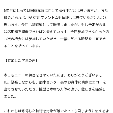
6年生にとっては国家試験に向けて勉強中だとは思いますが、また
機会があれば、FAST用ファントムも体験しに来ていただければと
思います。今回は基礎編として開催しましたが、もし予定が合え
ば応用編を開催できればと考えています。今回参加できなかった方
も次の機会には参加していただき、一緒に学べる時間を共有でき
ることを祈っています。
【参加した学生の声】
本日もエコーの練習をさせていただき、ありがとうございまし
た。緊張しながらも、熊木センター長のお身体に実際にエコーを
当てさせていただき、模型と本物の人体の違い、難しさを痛感し
ました。
これからは修得した技術を対象が誰であっても同じように使えるよ