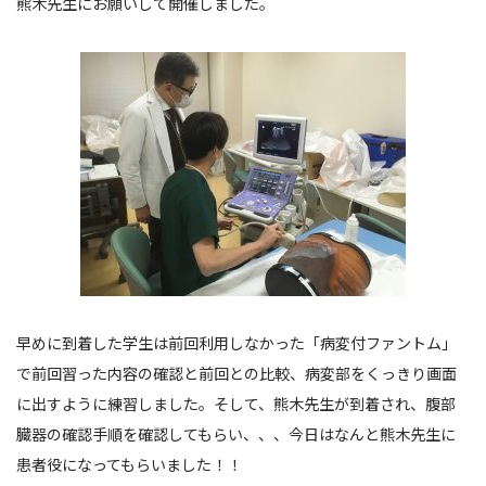
熊木先生にお願いして開催しました。
早めに到着した学生は前回利用しなかった「病変付ファントム」
で前回習った内容の確認と前回との比較、病変部をくっきり画面
に出すように練習しました。そして、熊木先生が到着され、腹部
臓器の確認手順を確認してもらい、、、今日はなんと熊木先生に
患者役になってもらいました！！