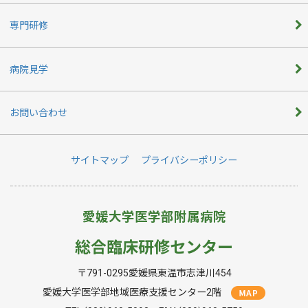
専門研修
病院見学
お問い合わせ
サイトマップ
プライバシーポリシー
愛媛大学医学部附属病院
総合臨床研修センター
〒791-0295愛媛県東温市志津川454
愛媛大学医学部地域医療支援センター2階