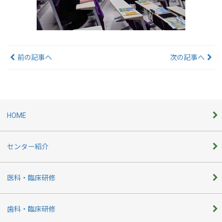
前の記事へ
次の記事へ
HOME
センター紹介
医科・臨床研修
歯科・臨床研修