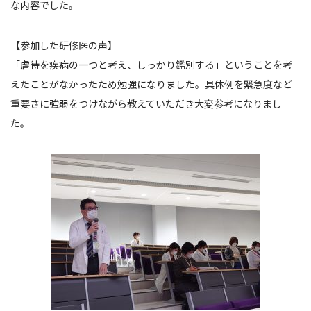
な内容でした。
【参加した研修医の声】
「虐待を疾病の一つと考え、しっかり鑑別する」ということを考
えたことがなかったため勉強になりました。具体例を緊急度など
重要さに強弱をつけながら教えていただき大変参考になりまし
た。