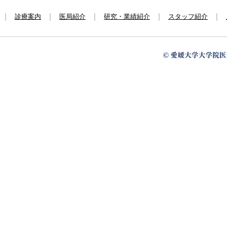
診療案内
医局紹介
研究・業績紹介
スタッフ紹介