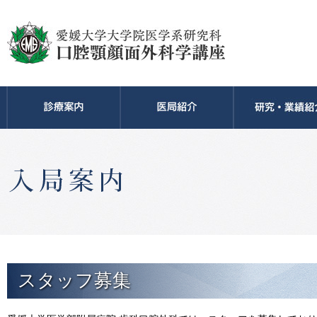
スタッフ募集