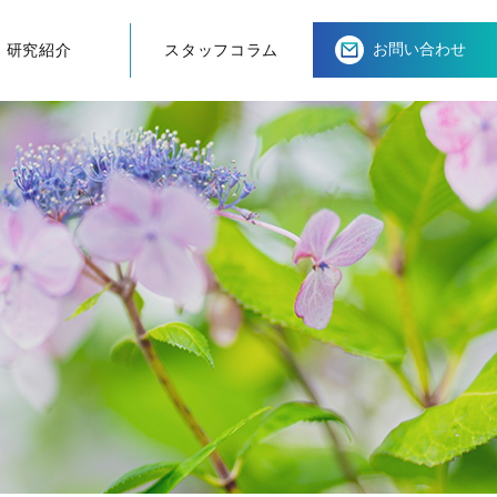
お問い合わせ
研究紹介
スタッフコラム