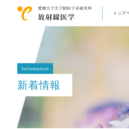
トップ
Information
新着情報