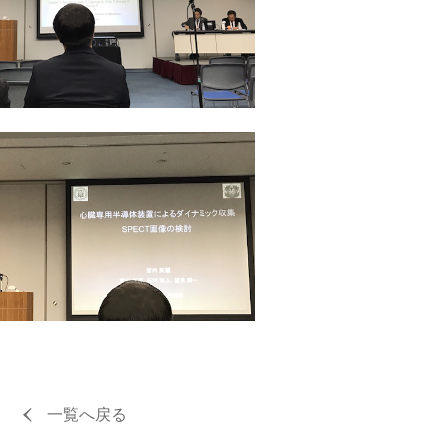
一覧へ戻る