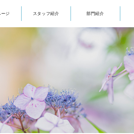
ページ
スタッフ紹介
部門紹介