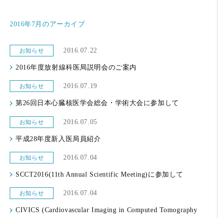
2016年7月のアーカイブ
2016.07.22
お知らせ
2016年度放射線科医局説明会のご案内
2016.07.19
お知らせ
第26回日本心臓核医学会総会・学術大会に参加して
2016.07.05
お知らせ
平成28年度新入医局員紹介
2016.07.04
お知らせ
SCCT2016(11th Annual Scientific Meeting)に参加して
2016.07.04
お知らせ
CIVICS (Cardiovascular Imaging in Computed Tomography