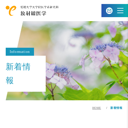
Information
新着情
報
HOME
新着情報