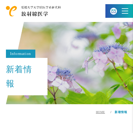
Information
新着情
報
HOME
新着情報