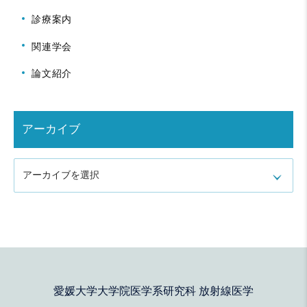
診療案内
関連学会
論文紹介
アーカイブ
アーカイブを選択
愛媛大学大学院医学系研究科 放射線医学