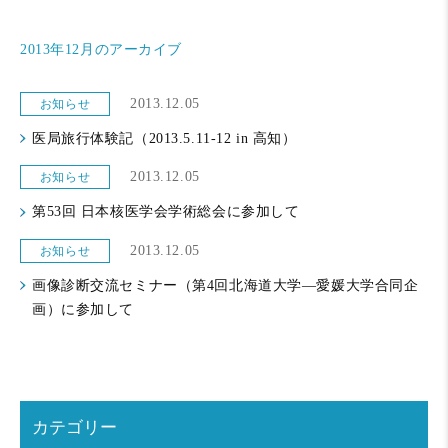
2013年12月のアーカイブ
2013.12.05
お知らせ
医局旅行体験記（2013.5.11-12 in 高知）
2013.12.05
お知らせ
第53回 日本核医学会学術総会に参加して
2013.12.05
お知らせ
画像診断交流セミナー（第4回北海道大学—愛媛大学合同企
画）に参加して
カテゴリー