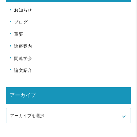
お知らせ
ブログ
重要
診療案内
関連学会
論文紹介
アーカイブ
アーカイブを選択