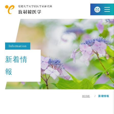
Information
新着情
報
HOME
新着情報