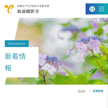
Information
新着情
報
HOME
新着情報