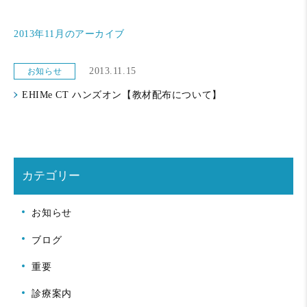
2013年11月のアーカイブ
2013.11.15
お知らせ
EHIMe CT ハンズオン【教材配布について】
カテゴリー
お知らせ
ブログ
重要
診療案内