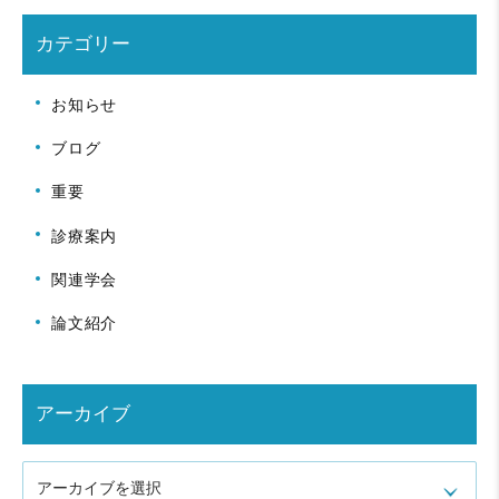
カテゴリー
お知らせ
ブログ
重要
診療案内
関連学会
論文紹介
アーカイブ
アーカイブを選択