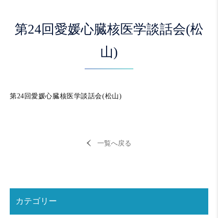
第24回愛媛心臓核医学談話会(松
山)
第24回愛媛心臓核医学談話会(松山)
一覧へ戻る
カテゴリー