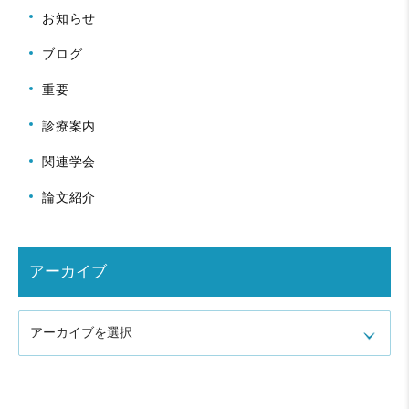
お知らせ
ブログ
重要
診療案内
関連学会
論文紹介
アーカイブ
アーカイブを選択