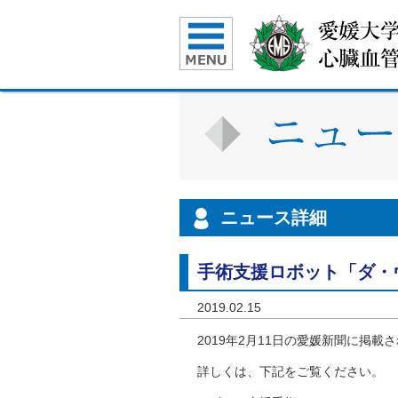
ニュース詳細
手術支援ロボット「ダ・
2019.02.15
2019年2月11日の愛媛新聞に掲
詳しくは、下記をご覧ください。