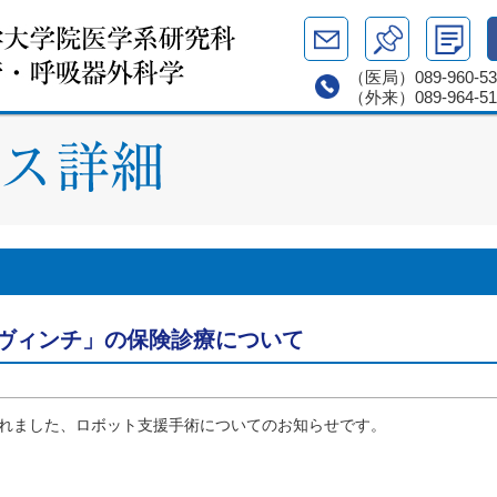
（医局）
089-960-5
（外来）
089-964-5
ヴィンチ」の保険診療について
載されました、ロボット支援手術についてのお知らせです。