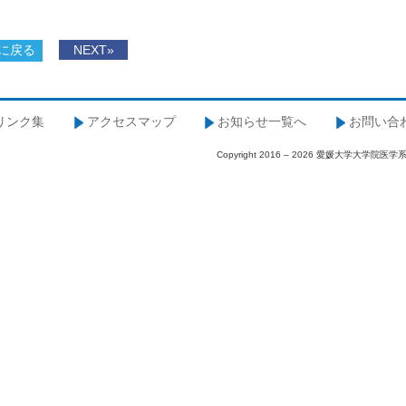
に戻る
NEXT»
リンク集
アクセスマップ
お知らせ一覧へ
お問い合
Copyright 2016 – 2026 愛媛大学大学院医学