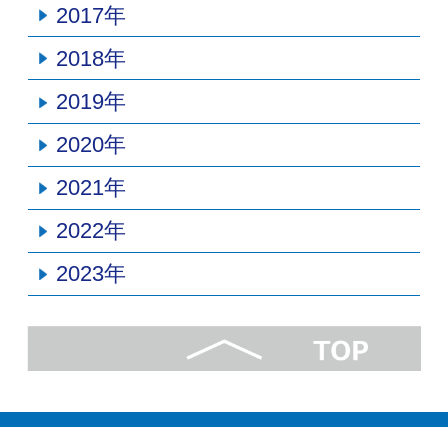
2017年
2018年
2019年
2020年
2021年
2022年
2023年