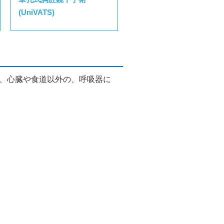
(UniVATS)
、心臓や食道以外の、
呼吸器に