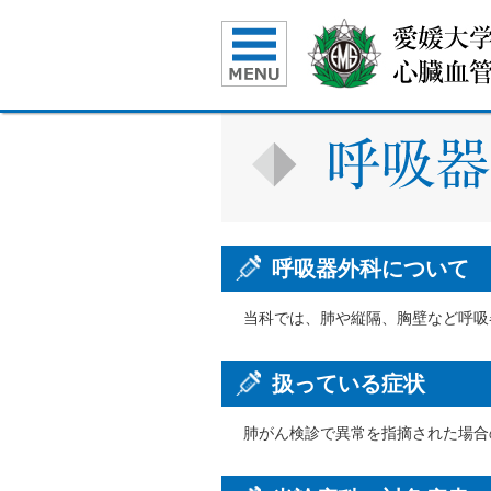
呼吸器外科について
当科では、肺や縦隔、胸壁など呼吸
扱っている症状
肺がん検診で異常を指摘された場合