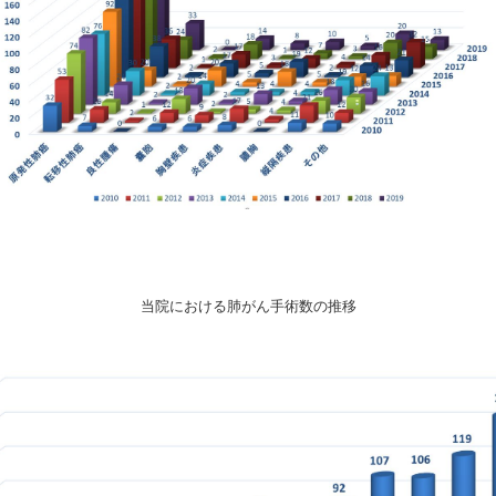
当院における肺がん手術数の推移