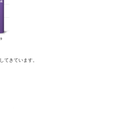
してきています。