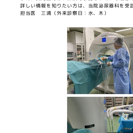
詳しい情報を知りたい方は、当院泌尿器科を受
担当医 三浦（外来診察日：水、木）