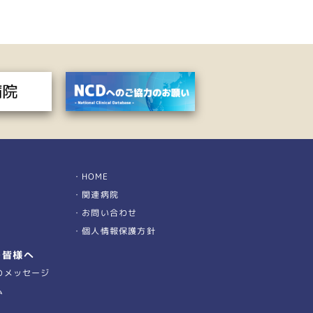
HOME
関連病院
お問い合わせ
個人情報保護方針
の皆様へ
のメッセージ
ム