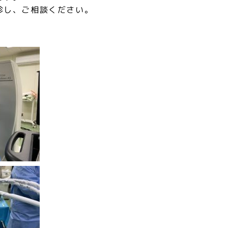
診し、ご相談ください。