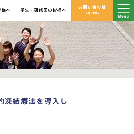
お問い合わせ
学生・研修医の皆様へ
者様へ
INQUERY
Menu
的凍結療法を導入し