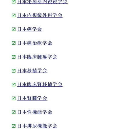
日本泌尿器内視鏡学会
日本内視鏡外科学会
日本癌学会
日本癌治療学会
日本臨床腫瘍学会
日本移植学会
日本臨床腎移植学会
日本腎臓学会
日本性機能学会
日本排尿機能学会