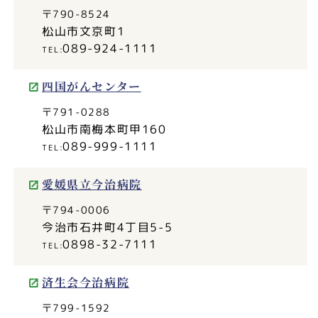
〒790-8524
松山市文京町1
089-924-1111
四国がんセンター
〒791-0288
松山市南梅本町甲160
089-999-1111
愛媛県立今治病院
〒794-0006
今治市石井町4丁目5-5
0898-32-7111
済生会今治病院
〒799-1592