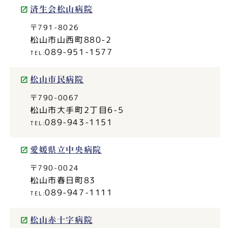
済生会松山病院
〒791-8026
松山市山西町880-2
089-951-1577
松山市民病院
〒790-0067
松山市大手町2丁目6-5
089-943-1151
愛媛県立中央病院
〒790-0024
松山市春日町83
089-947-1111
松山赤十字病院