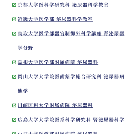
京都大学医科学研究科 泌尿器科学教室
近畿大学医学部 泌尿器科学教室
鳥取大学医学部器官制御外科学講座 腎泌尿器
学分野
島根大学医学部附属病院 泌尿器科
岡山大学大学院医歯薬学総合研究科 泌尿器病
態学
川崎医科大学附属病院 泌尿器科
広島大学大学院医系科学研究科 腎泌尿器科学
山口大学医学部附属病院 泌尿器科