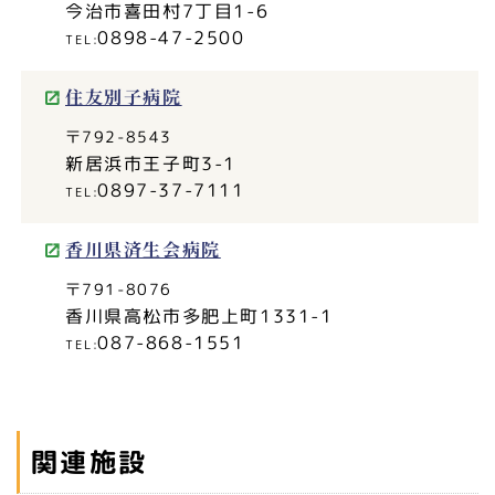
今治市喜田村7丁目1-6
0898-47-2500
住友別子病院
〒792-8543
新居浜市王子町3-1
0897-37-7111
香川県済生会病院
〒791-8076
香川県高松市多肥上町1331-1
087-868-1551
関連施設