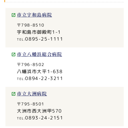
市立宇和島病院
〒798-8510
宇和島市御殿町1-1
0895-25-1111
市立八幡浜総合病院
〒796-8502
八幡浜市大平1-638
0894-22-3211
市立大洲病院
〒795-8501
大洲市西大洲甲570
0893-24-2151