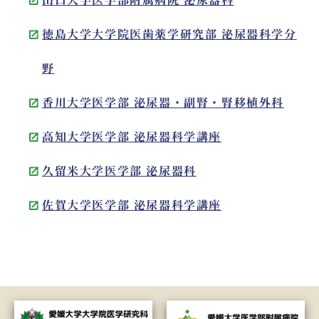
徳島大学大学院医歯薬学研究部 泌尿器科学分
野
香川大学医学部 泌尿器・副腎・腎移植外科
高知大学医学部 泌尿器科学講座
久留米大学医学部 泌尿器科
佐賀大学医学部 泌尿器科学講座