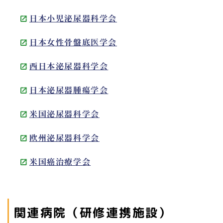
日本小児泌尿器科学会
日本女性骨盤底医学会
西日本泌尿器科学会
日本泌尿器腫瘍学会
米国泌尿器科学会
欧州泌尿器科学会
米国癌治療学会
関連病院（研修連携施設）