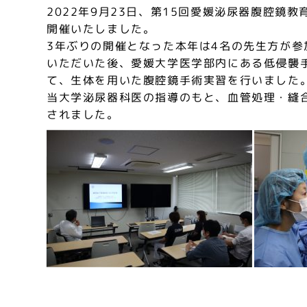
2022年9月23日、第15回愛媛泌尿器腹腔鏡
開催いたしました。
3年ぶりの開催となった本年は4名の先生方が参
いただいた後、愛媛大学医学部内にある低侵襲
て、生体を用いた腹腔鏡手術実習を行いました
当大学泌尿器科医の指導のもと、血管処理・縫
されました。