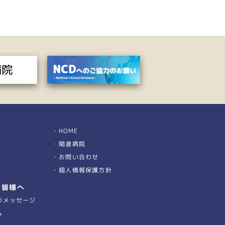
HOME
関連病院
お問い合わせ
個人情報保護方針
の皆様へ
のメッセージ
ム