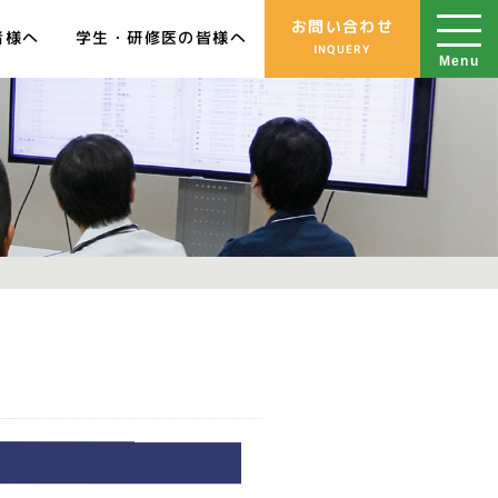
お問い合わせ
学生・研修医の皆様へ
者様へ
INQUERY
Menu