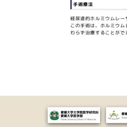
手術療法
経尿道的ホルミウムレー
この手術は、ホルミウム
わらず治療することがで