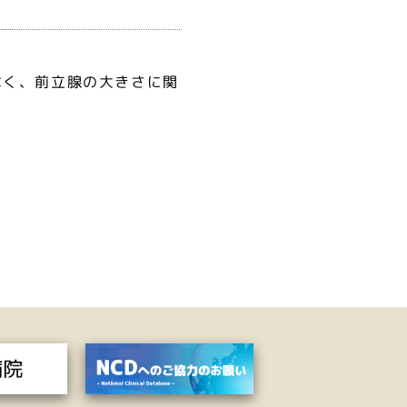
なく、前立腺の大きさに関