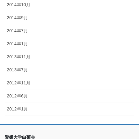
2014年10月
2014年9月
2014年7月
2014年1月
2013年11月
2013年7月
2012年11月
2012年6月
2012年1月
愛媛大学白菊会