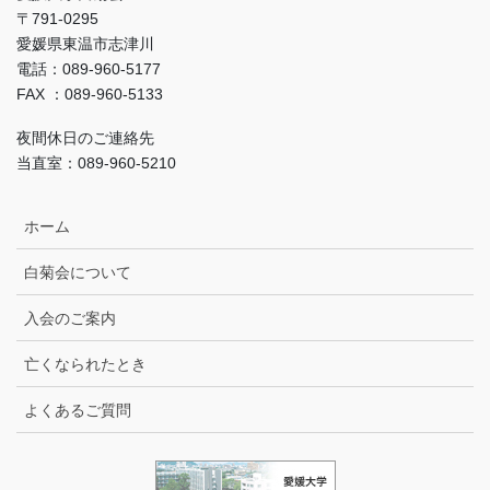
〒791-0295
愛媛県東温市志津川
電話：089-960-5177
FAX ：089-960-5133
夜間休日のご連絡先
当直室：089-960-5210
ホーム
白菊会について
入会のご案内
亡くなられたとき
よくあるご質問