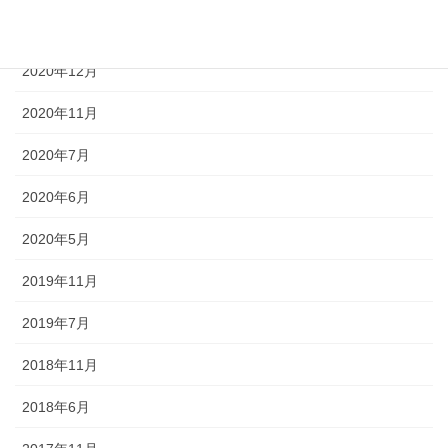
2021年6月
2020年12月
2020年11月
2020年7月
2020年6月
2020年5月
2019年11月
2019年7月
2018年11月
2018年6月