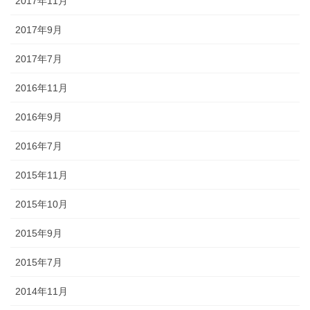
2017年11月
2017年9月
2017年7月
2016年11月
2016年9月
2016年7月
2015年11月
2015年10月
2015年9月
2015年7月
2014年11月