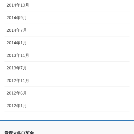
2014年10月
2014年9月
2014年7月
2014年1月
2013年11月
2013年7月
2012年11月
2012年6月
2012年1月
愛媛大学白菊会