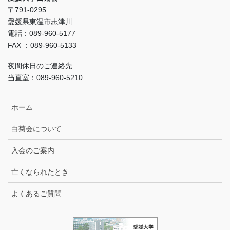
〒791-0295
愛媛県東温市志津川
電話：089-960-5177
FAX ：089-960-5133
夜間休日のご連絡先
当直室：089-960-5210
ホーム
白菊会について
入会のご案内
亡くなられたとき
よくあるご質問