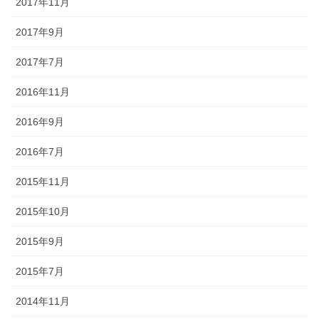
2017年11月
2017年9月
2017年7月
2016年11月
2016年9月
2016年7月
2015年11月
2015年10月
2015年9月
2015年7月
2014年11月