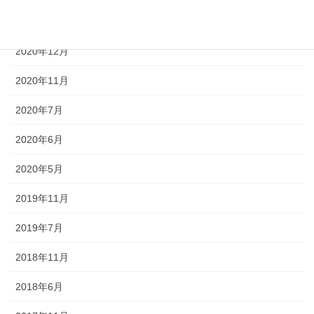
2021年6月
2020年12月
2020年11月
2020年7月
2020年6月
2020年5月
2019年11月
2019年7月
2018年11月
2018年6月