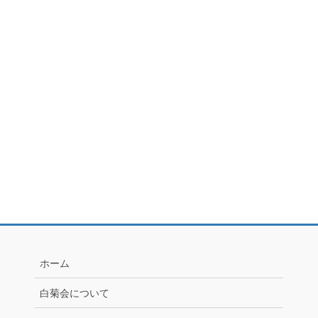
ホーム
白菊会について