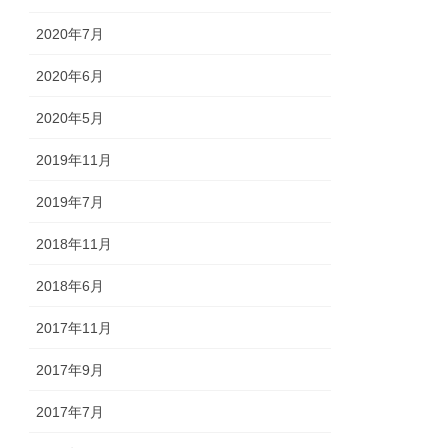
2020年7月
2020年6月
2020年5月
2019年11月
2019年7月
2018年11月
2018年6月
2017年11月
2017年9月
2017年7月