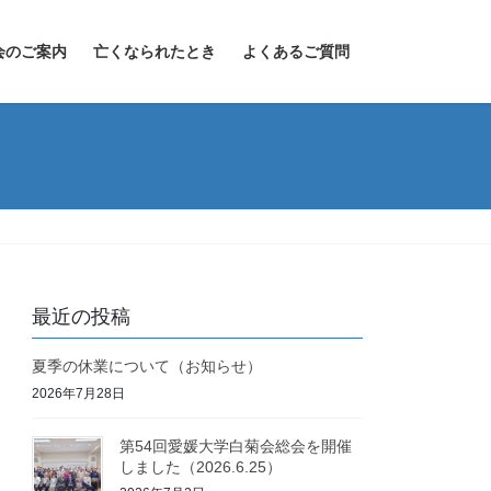
会のご案内
亡くなられたとき
よくあるご質問
最近の投稿
夏季の休業について（お知らせ）
2026年7月28日
第54回愛媛大学白菊会総会を開催
しました（2026.6.25）