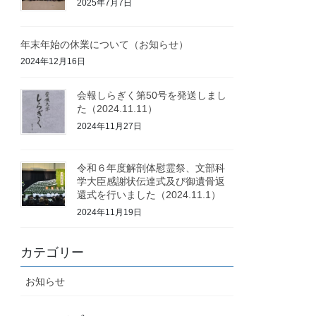
2025年7月7日
年末年始の休業について（お知らせ）
2024年12月16日
会報しらぎく第50号を発送しまし
た（2024.11.11）
2024年11月27日
令和６年度解剖体慰霊祭、文部科
学大臣感謝状伝達式及び御遺骨返
還式を行いました（2024.11.1）
2024年11月19日
カテゴリー
お知らせ