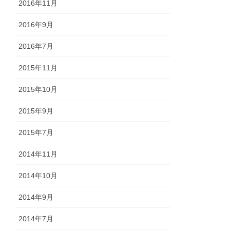
2016年11月
2016年9月
2016年7月
2015年11月
2015年10月
2015年9月
2015年7月
2014年11月
2014年10月
2014年9月
2014年7月