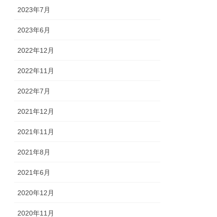
2023年7月
2023年6月
2022年12月
2022年11月
2022年7月
2021年12月
2021年11月
2021年8月
2021年6月
2020年12月
2020年11月