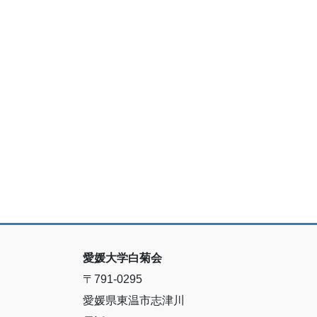
愛媛大学白菊会
〒791-0295
愛媛県東温市志津川