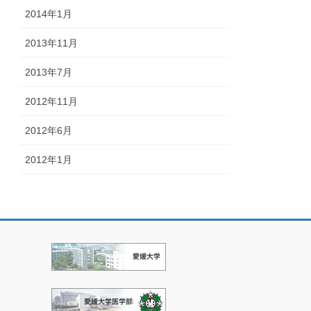
2014年1月
2013年11月
2013年7月
2012年11月
2012年6月
2012年1月