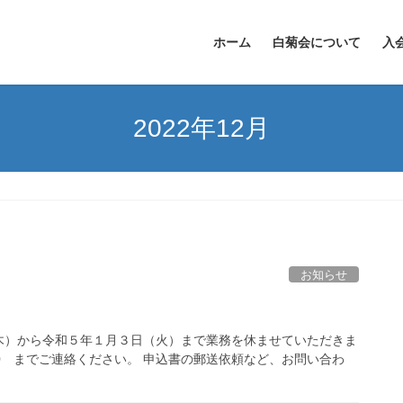
ホーム
白菊会について
入
2022年12月
お知らせ
）
木）から令和５年１月３日（火）まで業務を休ませていただきま
5210 までご連絡ください。 申込書の郵送依頼など、お問い合わ