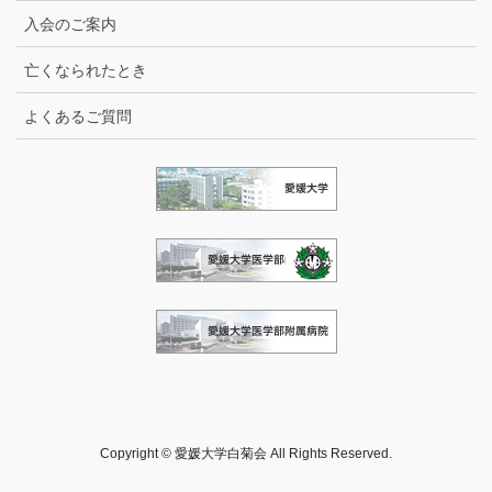
入会のご案内
亡くなられたとき
よくあるご質問
Copyright © 愛媛大学白菊会 All Rights Reserved.