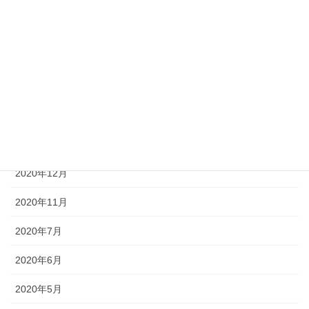
2022年7月
2021年12月
2021年11月
2021年8月
2021年6月
2020年12月
2020年11月
2020年7月
2020年6月
2020年5月