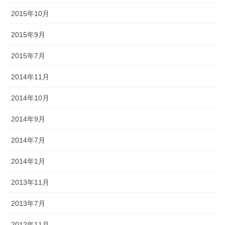
2015年10月
2015年9月
2015年7月
2014年11月
2014年10月
2014年9月
2014年7月
2014年1月
2013年11月
2013年7月
2012年11月