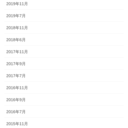
2019年11月
2019年7月
2018年11月
2018年6月
2017年11月
2017年9月
2017年7月
2016年11月
2016年9月
2016年7月
2015年11月