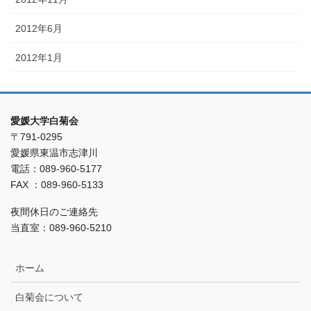
2012年6月
2012年1月
愛媛大学白菊会
〒791-0295
愛媛県東温市志津川
電話：089-960-5177
FAX ：089-960-5133
夜間休日のご連絡先
当直室：089-960-5210
ホーム
白菊会について