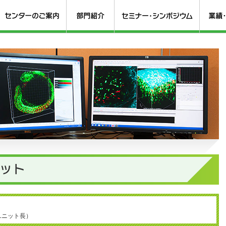
ユニット長）