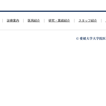
診療案内
医局紹介
研究・業績紹介
スタッフ紹介