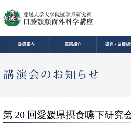
第 20 回愛媛県摂食嚥下研究会