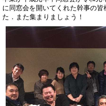
に同窓会を開いてくれた幹事の皆
た．また集まりましょう！