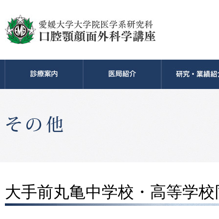
大手前丸亀中学校・高等学校