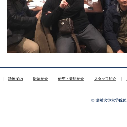
診療案内
医局紹介
研究・業績紹介
スタッフ紹介