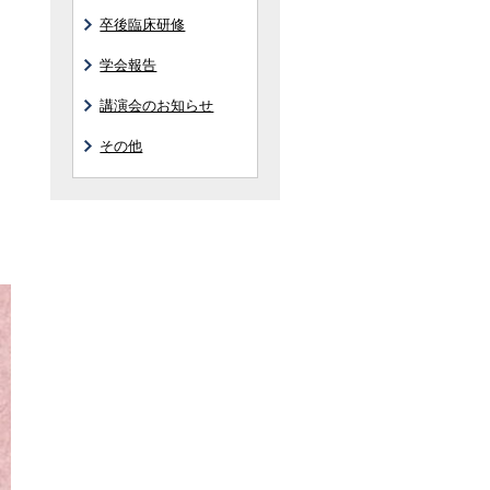
卒後臨床研修
学会報告
講演会のお知らせ
その他