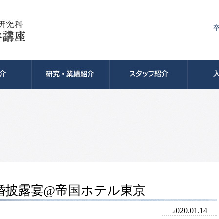
婚披露宴@帝国ホテル東京
2020.01.14