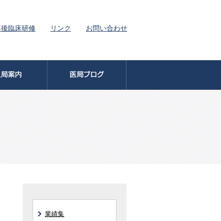
卒後臨床研修
リンク
お問い合わせ
業績集