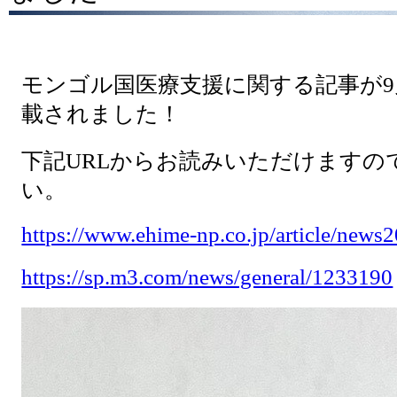
モンゴル国医療支援に関する記事が9
載されました！
下記URLからお読みいただけますの
い。
https://www.ehime-np.co.jp/article/new
https://sp.m3.com/news/general/1233190