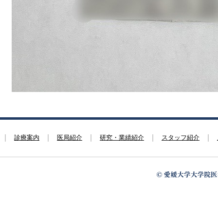
診療案内
医局紹介
研究・業績紹介
スタッフ紹介