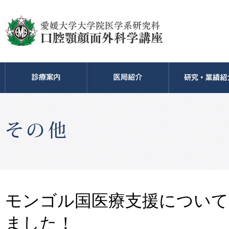
モンゴル国医療支援について
ました！