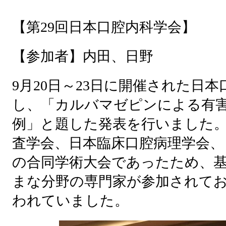
【第29回日本口腔内科学会】
【参加者】内田、日野
9月20日～23日に開催された日
し、「カルバマゼピンによる有害
例」と題した発表を行いました
査学会、日本臨床口腔病理学会、
の合同学術大会であったため、
まな分野の専門家が参加されて
われていました。