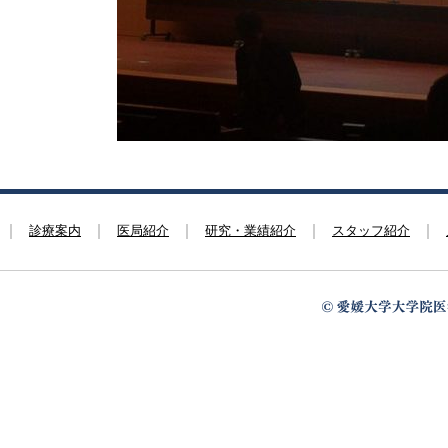
診療案内
医局紹介
研究・業績紹介
スタッフ紹介