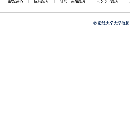
診療案内
医局紹介
研究・業績紹介
スタッフ紹介