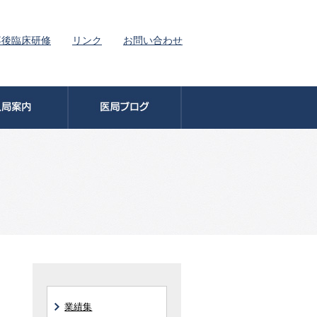
卒後臨床研修
リンク
お問い合わせ
業績集