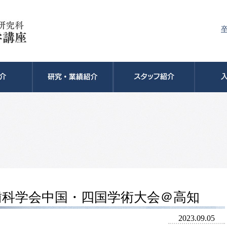
歯科学会中国・四国学術大会＠高知
2023.09.05