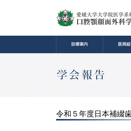
令和５年度日本補綴