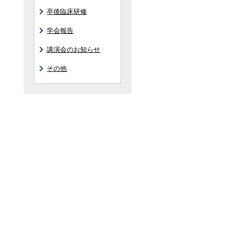
卒後臨床研修
学会報告
講演会のお知らせ
その他