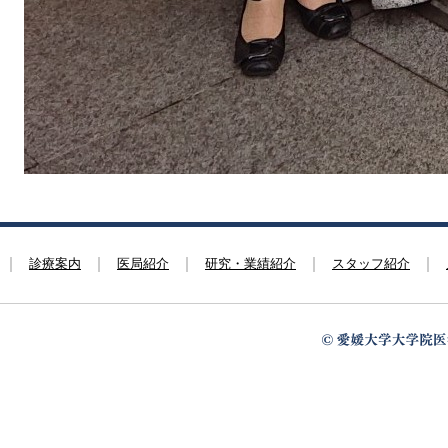
診療案内
医局紹介
研究・業績紹介
スタッフ紹介