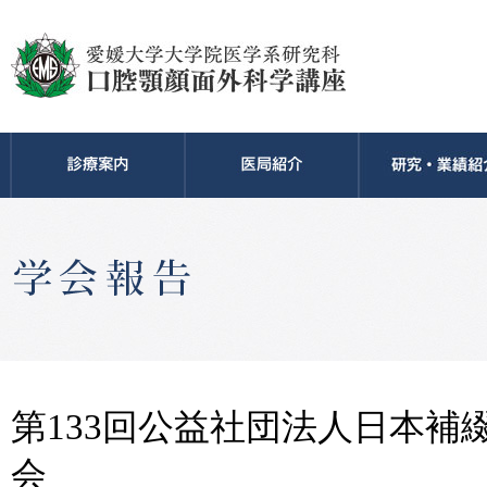
第133回公益社団法人日本補
会