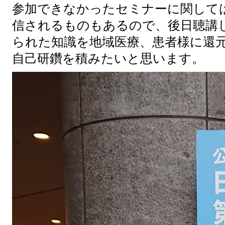
参加できなかったセミナーに関して
信されるものもあるので、後日聴講
られた知識を地域医療、患者様に還
自己研鑽を積みたいと思います。