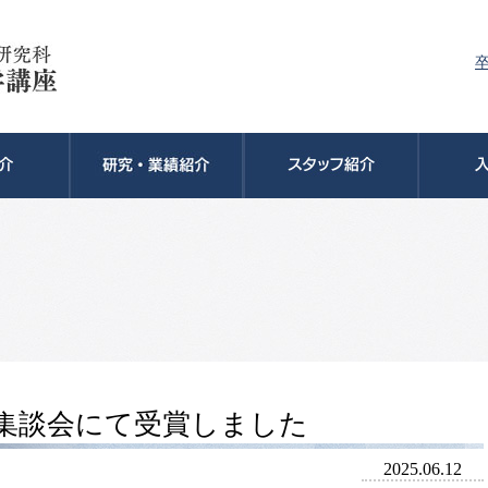
科集談会にて受賞しました
2025.06.12