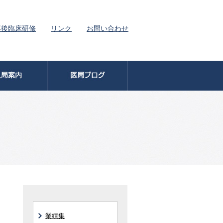
卒後臨床研修
リンク
お問い合わせ
業績集