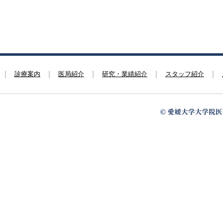
診療案内
医局紹介
研究・業績紹介
スタッフ紹介