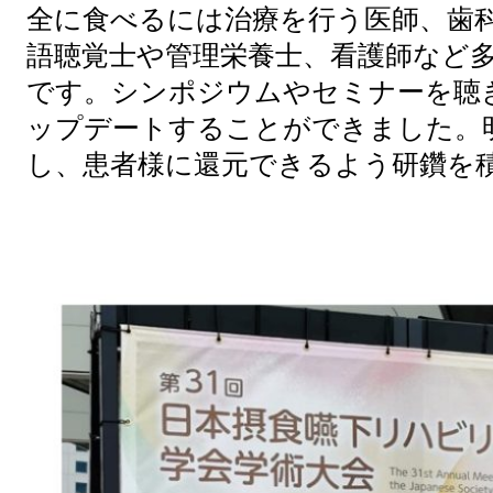
全に食べるには治療を行う医師、歯
語聴覚士や管理栄養士、看護師など
です。シンポジウムやセミナーを聴
ップデートすることができました。
し、患者様に還元できるよう研鑽を