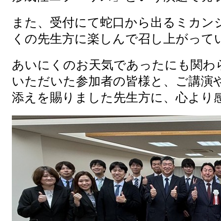
また、受付にて蛇口から出るミカン
くの先生方に楽しんで召し上がって
あいにくのお天気であったにも関わ
いただいた参加者の皆様と、ご講演
添えを賜りました先生方に、心より