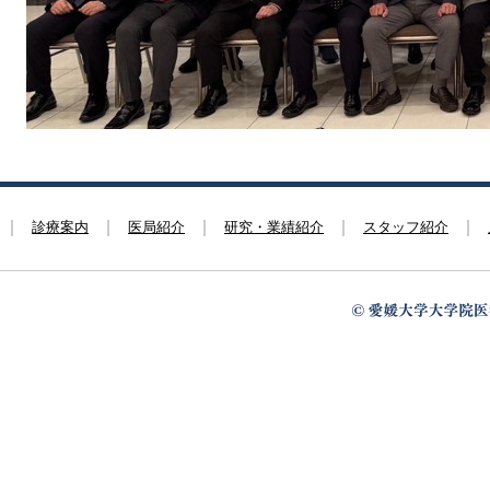
診療案内
医局紹介
研究・業績紹介
スタッフ紹介