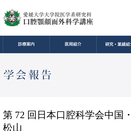
第 72 回日本口腔科学会中
松山