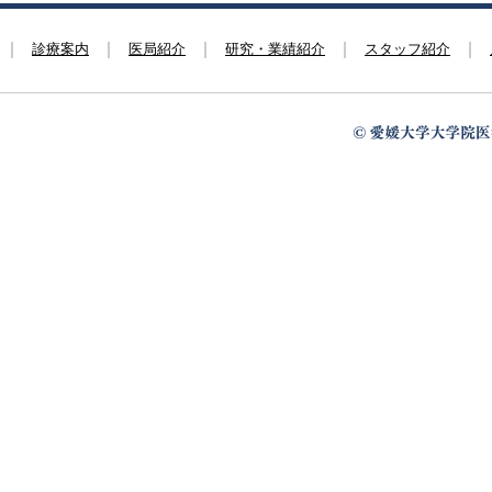
診療案内
医局紹介
研究・業績紹介
スタッフ紹介