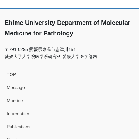
Ehime University Department of Molecular
Medicine for Pathology
〒791-0295 愛媛県東温市志津川454
愛媛⼤学⼤学院医学系研究科 愛媛⼤学医学部内
TOP
Message
Member
Information
Publications