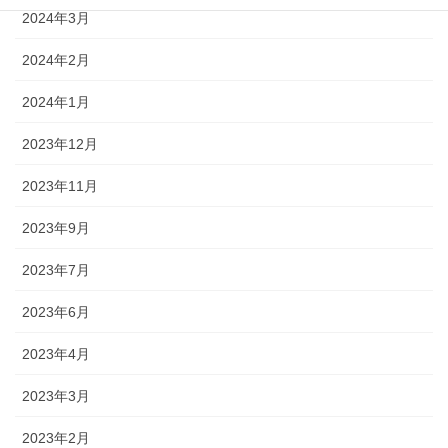
2024年3月
2024年2月
2024年1月
2023年12月
2023年11月
2023年9月
2023年7月
2023年6月
2023年4月
2023年3月
2023年2月