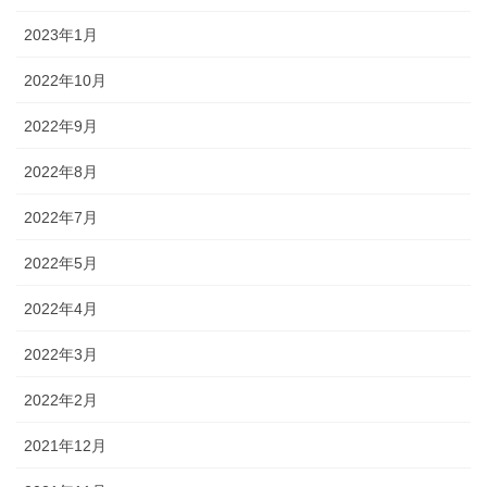
2023年1月
2022年10月
2022年9月
2022年8月
2022年7月
2022年5月
2022年4月
2022年3月
2022年2月
2021年12月