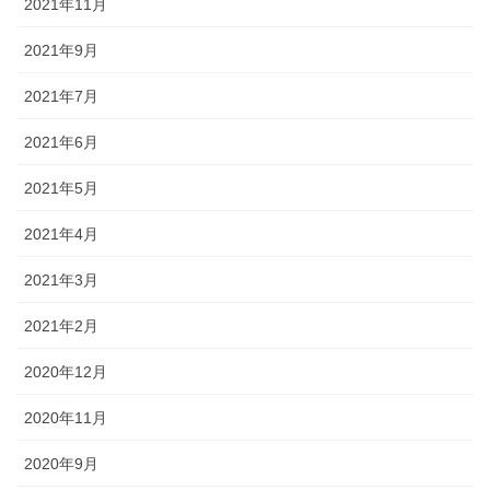
2021年11月
2021年9月
2021年7月
2021年6月
2021年5月
2021年4月
2021年3月
2021年2月
2020年12月
2020年11月
2020年9月