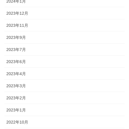
2024年1月
2023年12月
2023年11月
2023年9月
2023年7月
2023年6月
2023年4月
2023年3月
2023年2月
2023年1月
2022年10月