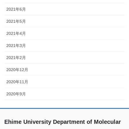
2021年6月
2021年5月
2021年4月
2021年3月
2021年2月
2020年12月
2020年11月
2020年9月
Ehime University Department of Molecular