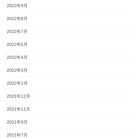
2022年9月
2022年8月
2022年7月
2022年5月
2022年4月
2022年3月
2022年2月
2021年12月
2021年11月
2021年9月
2021年7月