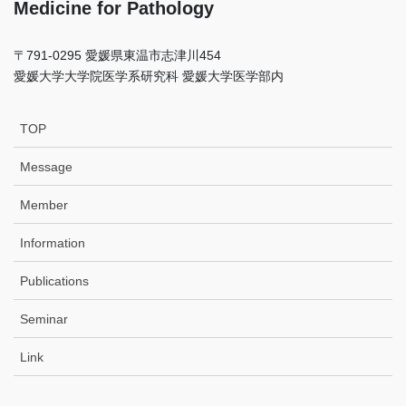
Medicine for Pathology
〒791-0295 愛媛県東温市志津川454
愛媛⼤学⼤学院医学系研究科 愛媛⼤学医学部内
TOP
Message
Member
Information
Publications
Seminar
Link