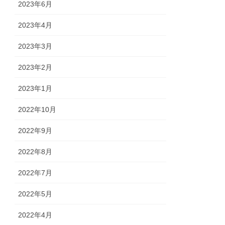
2023年6月
2023年4月
2023年3月
2023年2月
2023年1月
2022年10月
2022年9月
2022年8月
2022年7月
2022年5月
2022年4月