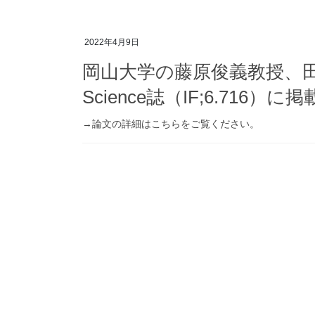
2022年4月9日
岡山大学の藤原俊義教授、田澤
Science誌（IF;6.716
→論文の詳細はこちらをご覧ください。