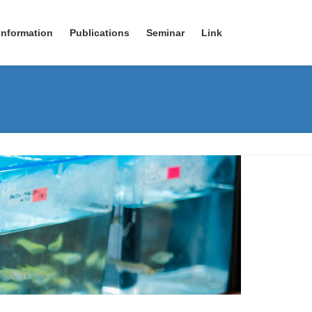
Information
Publications
Seminar
Link