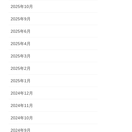
2025年10月
2025年9月
2025年6月
2025年4月
2025年3月
2025年2月
2025年1月
2024年12月
2024年11月
2024年10月
2024年9月