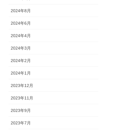
2024年8月
2024年6月
2024年4月
2024年3月
2024年2月
2024年1月
2023年12月
2023年11月
2023年9月
2023年7月