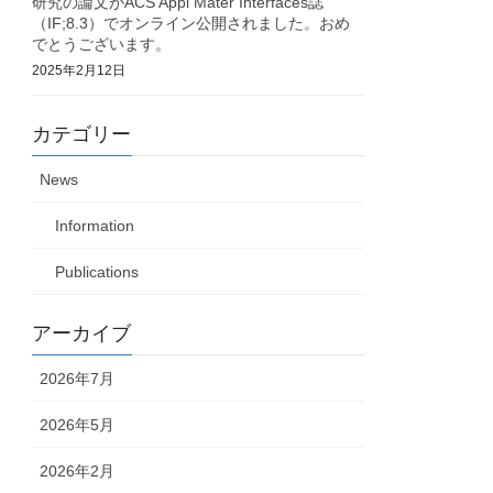
研究の論文がACS Appl Mater Interfaces誌
（IF;8.3）でオンライン公開されました。おめ
でとうございます。
2025年2月12日
カテゴリー
News
Information
Publications
アーカイブ
2026年7月
2026年5月
2026年2月