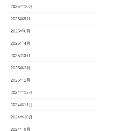
2025年10月
2025年9月
2025年6月
2025年4月
2025年3月
2025年2月
2025年1月
2024年12月
2024年11月
2024年10月
2024年9月