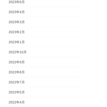
2023年6月
2023年4月
2023年3月
2023年2月
2023年1月
2022年10月
2022年9月
2022年8月
2022年7月
2022年5月
2022年4月