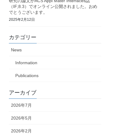
研究の論文がACS Appl Mater Interfaces誌
（IF;8.3）でオンライン公開されました。おめ
でとうございます。
2025年2月12日
カテゴリー
News
Information
Publications
アーカイブ
2026年7月
2026年5月
2026年2月