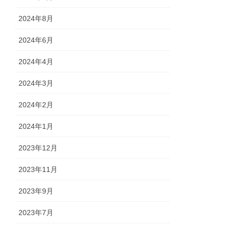
2024年8月
2024年6月
2024年4月
2024年3月
2024年2月
2024年1月
2023年12月
2023年11月
2023年9月
2023年7月