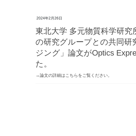
2024年2月26日
東北大学 多元物質科学研究
の研究グループとの共同研
ジング」論文がOptics Expr
た。
→論文の詳細はこちらをご覧ください。