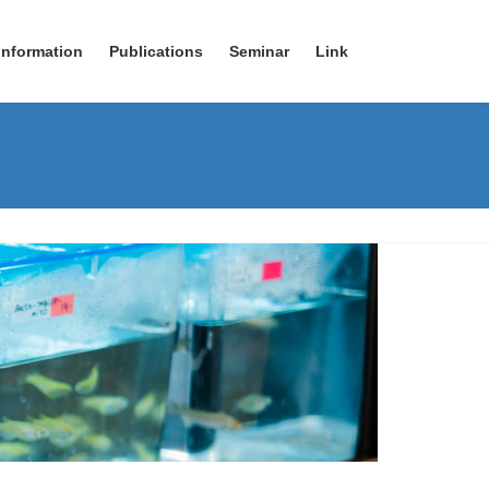
Information
Publications
Seminar
Link