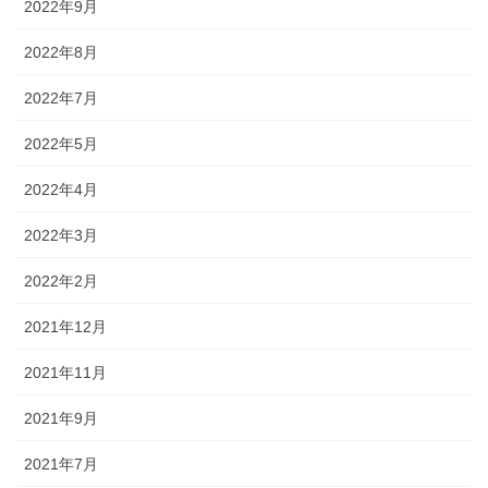
2022年9月
2022年8月
2022年7月
2022年5月
2022年4月
2022年3月
2022年2月
2021年12月
2021年11月
2021年9月
2021年7月