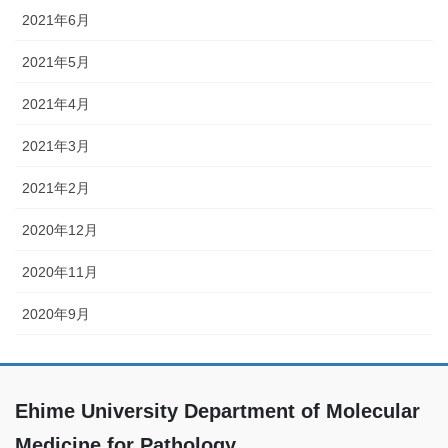
2021年6月
2021年5月
2021年4月
2021年3月
2021年2月
2020年12月
2020年11月
2020年9月
Ehime University Department of Molecular
Medicine for Pathology