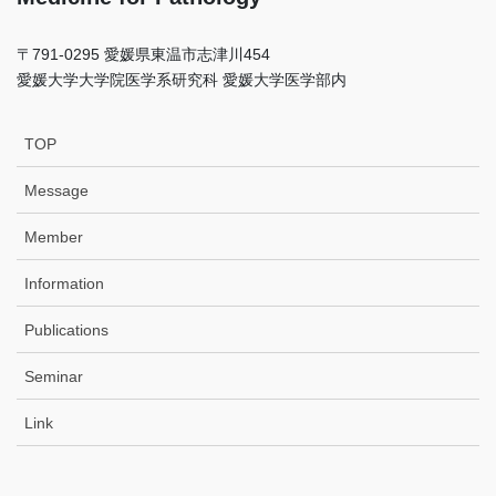
〒791-0295 愛媛県東温市志津川454
愛媛⼤学⼤学院医学系研究科 愛媛⼤学医学部内
TOP
Message
Member
Information
Publications
Seminar
Link