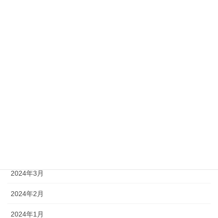
2025年1月
2024年12月
2024年11月
2024年10月
2024年9月
2024年8月
2024年6月
2024年4月
2024年3月
2024年2月
2024年1月