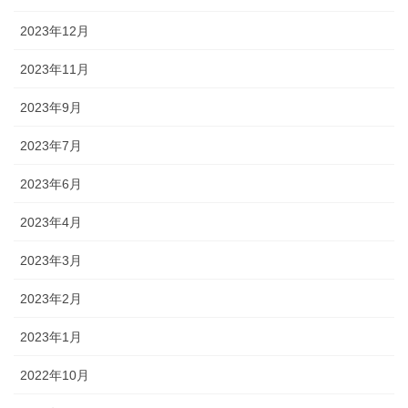
2023年12月
2023年11月
2023年9月
2023年7月
2023年6月
2023年4月
2023年3月
2023年2月
2023年1月
2022年10月