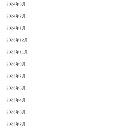
2024年3月
2024年2月
2024年1月
2023年12月
2023年11月
2023年9月
2023年7月
2023年6月
2023年4月
2023年3月
2023年2月