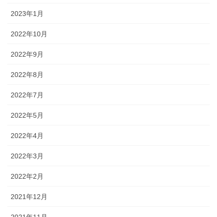
2023年1月
2022年10月
2022年9月
2022年8月
2022年7月
2022年5月
2022年4月
2022年3月
2022年2月
2021年12月
2021年11月