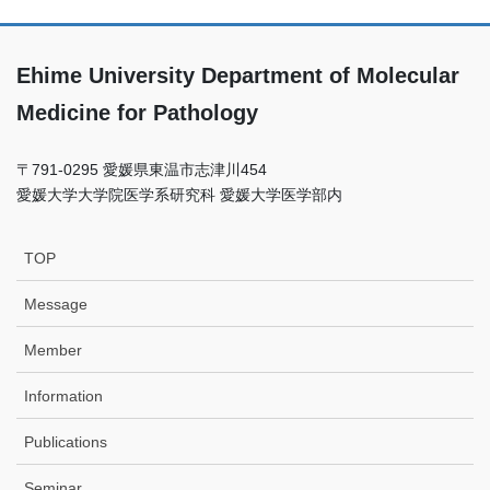
Ehime University Department of Molecular
Medicine for Pathology
〒791-0295 愛媛県東温市志津川454
愛媛⼤学⼤学院医学系研究科 愛媛⼤学医学部内
TOP
Message
Member
Information
Publications
Seminar