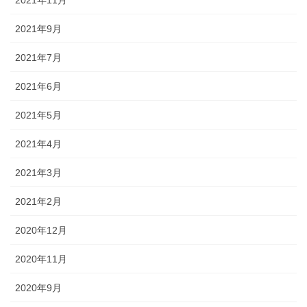
2021年9月
2021年7月
2021年6月
2021年5月
2021年4月
2021年3月
2021年2月
2020年12月
2020年11月
2020年9月