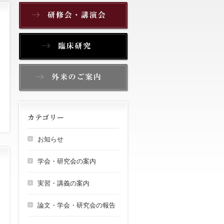
カテゴリー
お知らせ
学会・研究会の案内
実習・講義の案内
論文・学会・研究会の報告