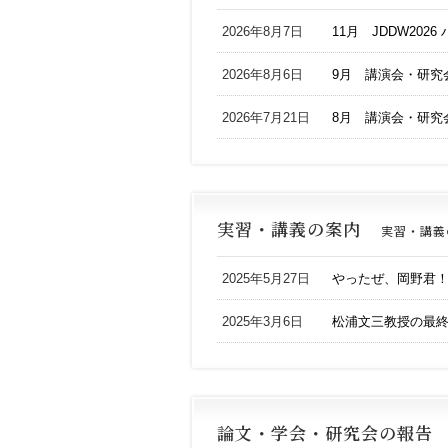
2026年8月7日
11月 JDDW20
2026年8月6日
9月 講演会・研究
2026年7月21日
8月 講演会・研究
実習・講義の案内
実習・講義
2025年5月27日
やったぜ、岡野君
2025年3月6日
松浦文三教授の最終
論文・学会・研究会の報告