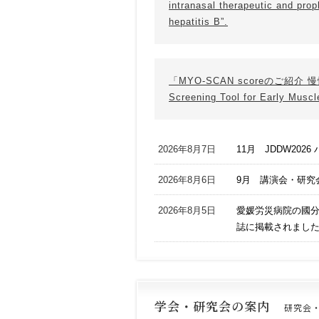
intranasal therapeutic and prop
hepatitis B”.
「MYO-SCAN scoreのご紹
Screening Tool for Early Muscl
2026年8月7日
11月 JDDW20
2026年8月6日
9月 講演会・研究
2026年8月5日
愛媛労災病院の國分
誌に掲載されまし
学会・研究会の案内
研究会