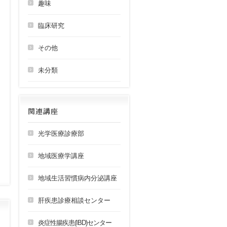
趣味
臨床研究
その他
未分類
関連講座
光学医療診療部
地域医療学講座
地域生活習慣病内分泌講座
肝疾患診療相談センター
炎症性腸疾患(IBD)センター