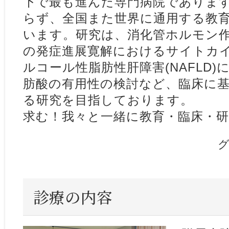
下で最も進んだ専門病院でありま
らず、全国また世界に通用する教
います。研究は、消化管ホルモン
の発症進展寛解におけるサイトカ
ルコール性脂肪性肝障害(NAFLD
肪酸の有用性の検討など、臨床に基づいた
る研究を目指しております。
求む！我々と一緒に教育・臨床・
診療の内容