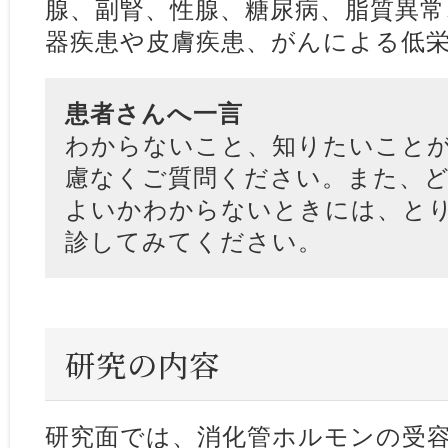
腺、副腎、性腺、糖尿病、脂質異常
器疾患や皮膚疾患、がんによる低
患者さんへ一言
わからないこと、知りたいこと
慮なくご質問ください。また、
よいかわからないときには、と
診してみてください。
研究の内容
研究面では、消化管ホルモンの受