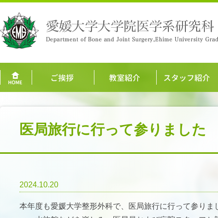
医局旅行に行って参りました
2024.10.20
本年度も愛媛大学整形外科で、医局旅行に行って参りま