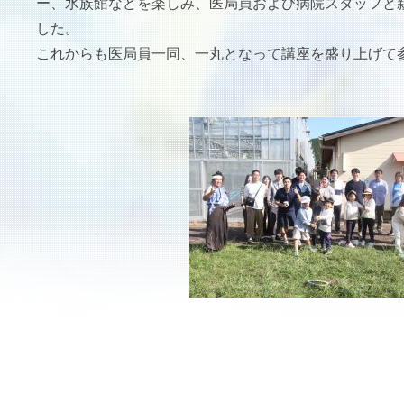
ー、水族館などを楽しみ、医局員および病院スタッフと
した。
これからも医局員一同、一丸となって講座を盛り上げて