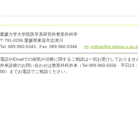
愛媛大学大学院医学系研究科整形外科学
〒791-0295 愛媛県東温市志津川
Tel: 089-960-5343 , Fax: 089-960-5346
orthop@m.ehime-u.ac.j
電話やEmailでの病気や治療に関するご相談は一切お受けしておりませ
外来診療のお問い合わせは整形外科外来（Tel 089-960-5556 平日13：
00）までお電話でご相談ください。