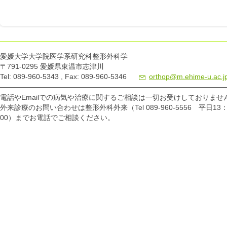
愛媛大学大学院医学系研究科整形外科学
〒791-0295 愛媛県東温市志津川
Tel: 089-960-5343 , Fax: 089-960-5346
orthop@m.ehime-u.ac.j
電話やEmailでの病気や治療に関するご相談は一切お受けしておりませ
外来診療のお問い合わせは整形外科外来（Tel 089-960-5556 平日13：
00）までお電話でご相談ください。