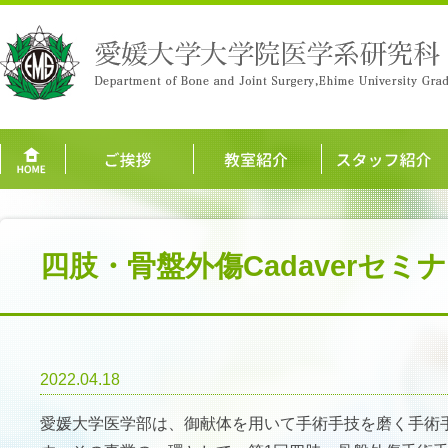
四肢・骨盤外傷Cadaverセミ
2022.04.18
愛媛大学医学部は、御献体を用いて手術手技を磨く手術