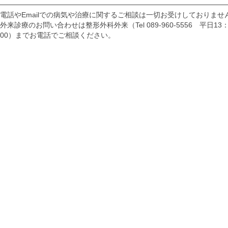
電話やEmailでの病気や治療に関するご相談は一切お受けしておりませ
外来診療のお問い合わせは整形外科外来（Tel 089-960-5556 平日13：
00）までお電話でご相談ください。