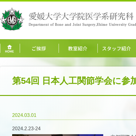
第54回 日本人工関節学会に参
2024.03.01
2024.2.23-24