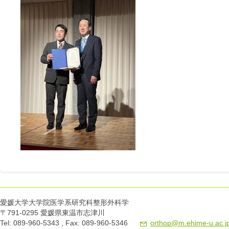
愛媛大学大学院医学系研究科整形外科学
〒791-0295 愛媛県東温市志津川
Tel: 089-960-5343 , Fax: 089-960-5346
orthop@m.ehime-u.ac.j