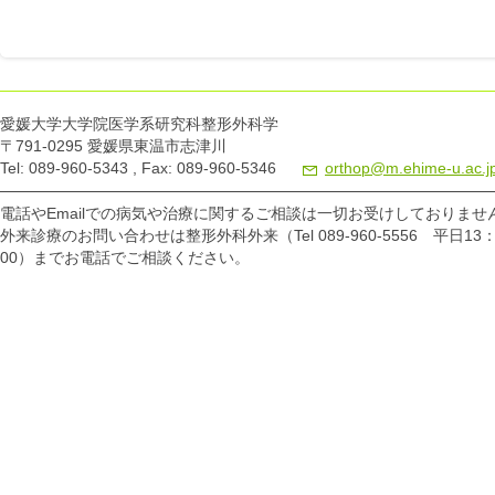
愛媛大学大学院医学系研究科整形外科学
〒791-0295 愛媛県東温市志津川
Tel: 089-960-5343 , Fax: 089-960-5346
orthop@m.ehime-u.ac.j
電話やEmailでの病気や治療に関するご相談は一切お受けしておりませ
外来診療のお問い合わせは整形外科外来（Tel 089-960-5556 平日13：
00）までお電話でご相談ください。