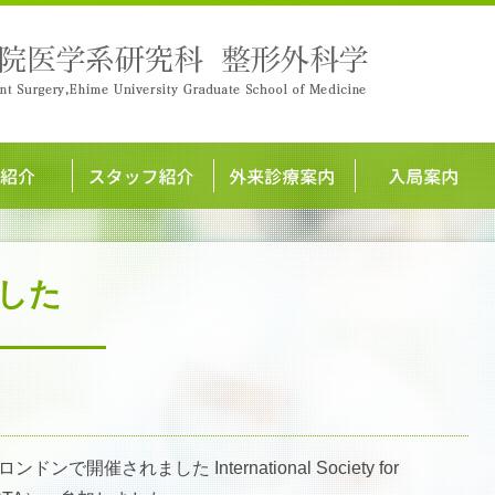
ました
で開催されました International Society for