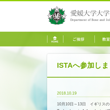
ISTAへ参加し
2018.10.19
10月10日～13日 イギリスのロンドン