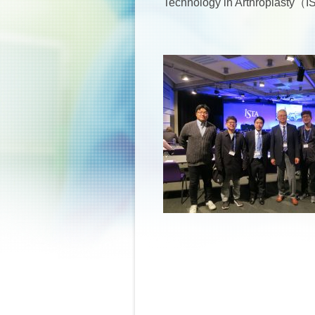
Technology in Arthropl