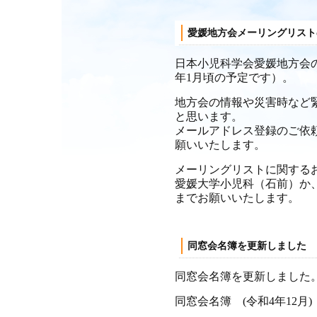
愛媛地方会メーリングリスト
日本小児科学会愛媛地方会の
年1月頃の予定です）。
地方会の情報や災害時など
と思います。
メールアドレス登録のご依
願いいたします。
メーリングリストに関する
愛媛大学小児科（石前）か
までお願いいたします。
同窓会名簿を更新しました
同窓会名簿を更新しました
同窓会名簿 (令和4年12月)