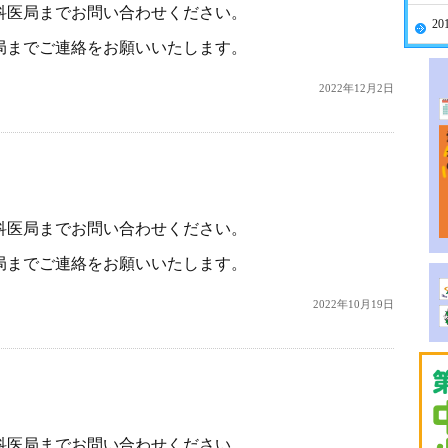
科医局までお問い合わせください。
20
局までご連絡をお願いいたします。
2022年12月2日
。
科医局までお問い合わせください。
局までご連絡をお願いいたします。
2022年10月19日
。
科医局までお問い合わせください。