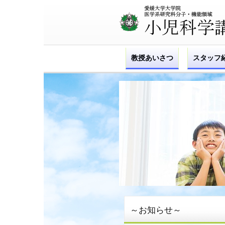
教授あいさつ
スタッフ
～お知らせ～