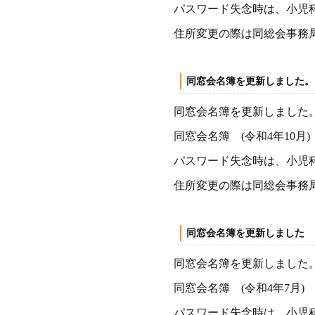
パスワード失念時は、小児
住所変更の際は同総会事務
同窓会名簿を更新しました。
同窓会名簿を更新しました
同窓会名簿 (令和4年10月)
パスワード失念時は、小児
住所変更の際は同総会事務
同窓会名簿を更新しました
同窓会名簿を更新しました
同窓会名簿 (令和4年7月)
パスワード失念時は、小児