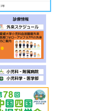
11年
診療情報