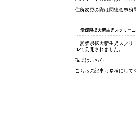
住所変更の際は同総会事務
愛媛県拡大新生児スクリーニ
「愛媛県拡大新生児スクリー
ルで公開されました。
視聴は
こちら
こちらの記事も参考にしてくださ