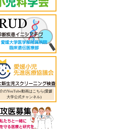
介のYouTube動画はこちら(愛媛
大学公式チャンネル)