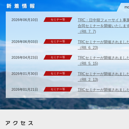
2026年06月10日
セミナー等
TRC・日中韓フォーサイト事
合同セミナーを開催いたしま
（R8. 7. 7)
2026年06月03日
セミナー等
TRCセミナーが開催されまし
（R8. 6. 23)
2026年04月23日
セミナー等
TRCセミナーが開催されまし
（R8. 5. 15)
2026年01月30日
セミナー等
TRCセミナーが開催されまし
（R8. 2. 13)
2026年01月21日
セミナー等
TRCセミナーが開催されまし
（R8. 2. 4)
2025年12月09日
セミナー等
TRCセミナーが開催されまし
（R7. 12. 23)
2025年10月31日
セミナー等
TRCセミナーが開催されまし
（R7. 11. 14)